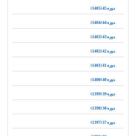
دوره 45 (1405)
دوره 44 (1404)
دوره 43 (1403)
دوره 42 (1402)
دوره 41 (1401)
دوره 40 (1400)
دوره 39 (1399)
دوره 38 (1398)
دوره 37 (1397)