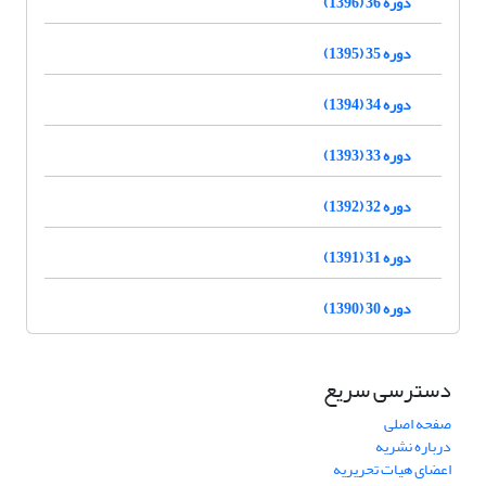
دوره 36 (1396)
دوره 35 (1395)
دوره 34 (1394)
دوره 33 (1393)
دوره 32 (1392)
دوره 31 (1391)
دوره 30 (1390)
دسترسی سریع
صفحه اصلی
درباره نشریه
اعضای هیات تحریریه