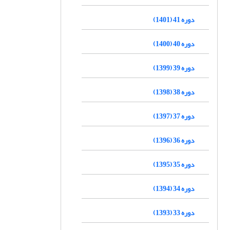
دوره 41 (1401)
دوره 40 (1400)
دوره 39 (1399)
دوره 38 (1398)
دوره 37 (1397)
دوره 36 (1396)
دوره 35 (1395)
دوره 34 (1394)
دوره 33 (1393)