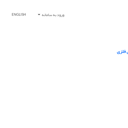
ورود به سامانه
ENGLISH
 فلزی