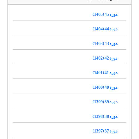
دوره 45 (1405)
دوره 44 (1404)
دوره 43 (1403)
دوره 42 (1402)
دوره 41 (1401)
دوره 40 (1400)
دوره 39 (1399)
دوره 38 (1398)
دوره 37 (1397)