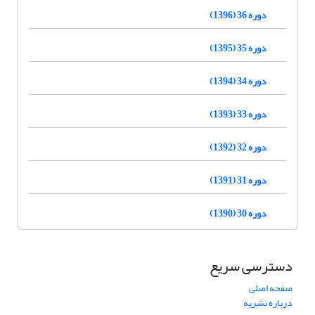
دوره 36 (1396)
دوره 35 (1395)
دوره 34 (1394)
دوره 33 (1393)
دوره 32 (1392)
دوره 31 (1391)
دوره 30 (1390)
دسترسی سریع
صفحه اصلی
درباره نشریه