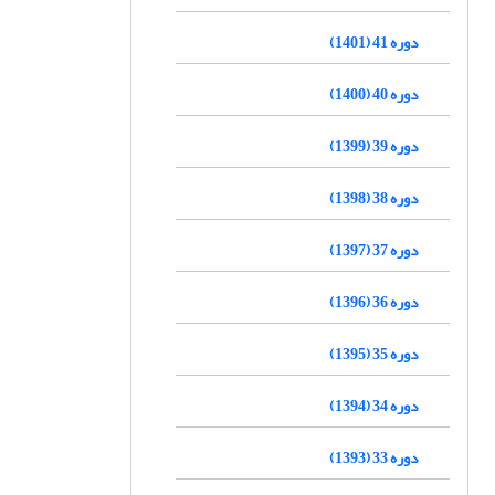
دوره 41 (1401)
دوره 40 (1400)
دوره 39 (1399)
دوره 38 (1398)
دوره 37 (1397)
دوره 36 (1396)
دوره 35 (1395)
دوره 34 (1394)
دوره 33 (1393)