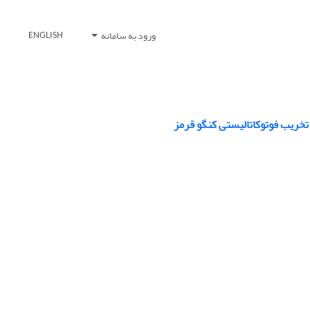
ورود به سامانه
ENGLISH