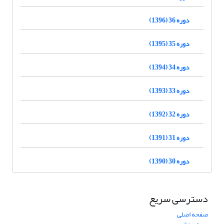
دوره 36 (1396)
دوره 35 (1395)
دوره 34 (1394)
دوره 33 (1393)
دوره 32 (1392)
دوره 31 (1391)
دوره 30 (1390)
دسترسی سریع
صفحه اصلی