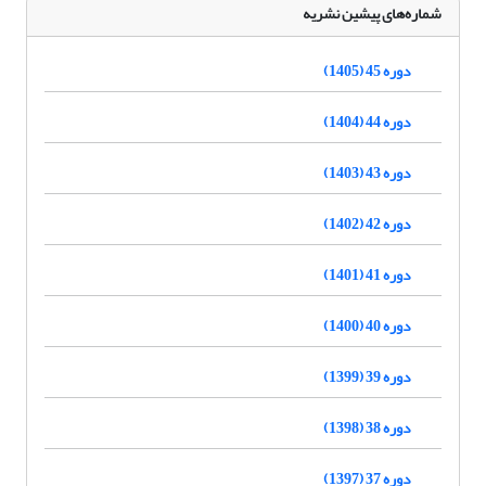
شماره‌های پیشین نشریه
دوره 45 (1405)
دوره 44 (1404)
دوره 43 (1403)
دوره 42 (1402)
دوره 41 (1401)
دوره 40 (1400)
دوره 39 (1399)
دوره 38 (1398)
دوره 37 (1397)