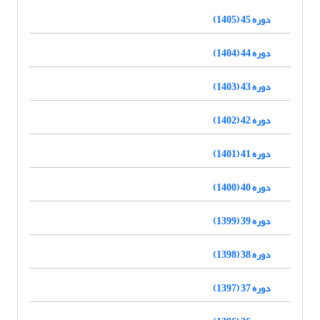
دوره 45 (1405)
دوره 44 (1404)
دوره 43 (1403)
دوره 42 (1402)
دوره 41 (1401)
دوره 40 (1400)
دوره 39 (1399)
دوره 38 (1398)
دوره 37 (1397)