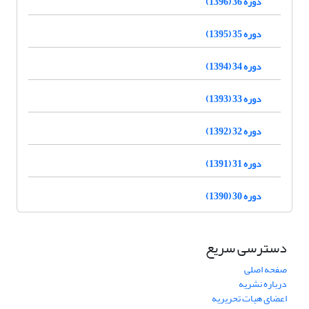
دوره 36 (1396)
دوره 35 (1395)
دوره 34 (1394)
دوره 33 (1393)
دوره 32 (1392)
دوره 31 (1391)
دوره 30 (1390)
دسترسی سریع
صفحه اصلی
درباره نشریه
اعضای هیات تحریریه