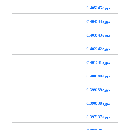
دوره 45 (1405)
دوره 44 (1404)
دوره 43 (1403)
دوره 42 (1402)
دوره 41 (1401)
دوره 40 (1400)
دوره 39 (1399)
دوره 38 (1398)
دوره 37 (1397)