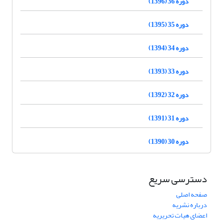
دوره 36 (1396)
دوره 35 (1395)
دوره 34 (1394)
دوره 33 (1393)
دوره 32 (1392)
دوره 31 (1391)
دوره 30 (1390)
دسترسی سریع
صفحه اصلی
درباره نشریه
اعضای هیات تحریریه