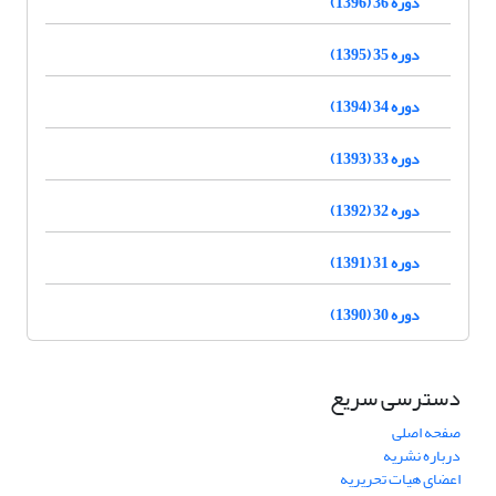
دوره 36 (1396)
دوره 35 (1395)
دوره 34 (1394)
دوره 33 (1393)
دوره 32 (1392)
دوره 31 (1391)
دوره 30 (1390)
دسترسی سریع
صفحه اصلی
درباره نشریه
اعضای هیات تحریریه