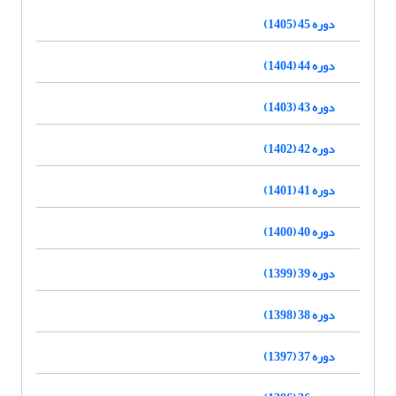
دوره 45 (1405)
دوره 44 (1404)
دوره 43 (1403)
دوره 42 (1402)
دوره 41 (1401)
دوره 40 (1400)
دوره 39 (1399)
دوره 38 (1398)
دوره 37 (1397)