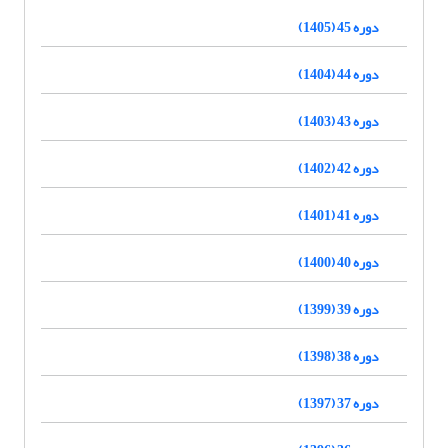
دوره 45 (1405)
دوره 44 (1404)
دوره 43 (1403)
دوره 42 (1402)
دوره 41 (1401)
دوره 40 (1400)
دوره 39 (1399)
دوره 38 (1398)
دوره 37 (1397)