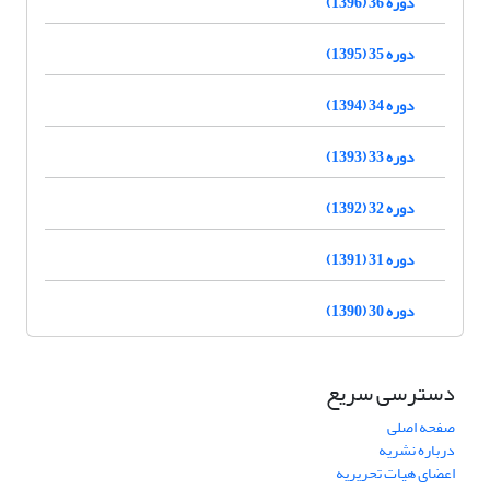
دوره 36 (1396)
دوره 35 (1395)
دوره 34 (1394)
دوره 33 (1393)
دوره 32 (1392)
دوره 31 (1391)
دوره 30 (1390)
دسترسی سریع
صفحه اصلی
درباره نشریه
اعضای هیات تحریریه