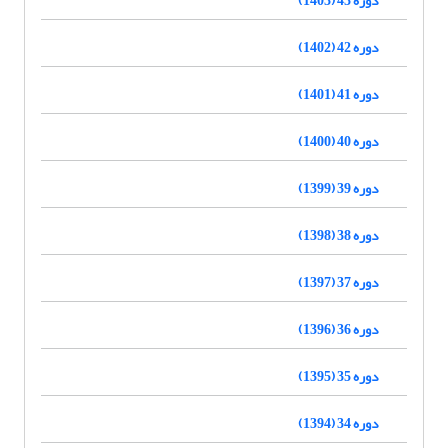
دوره 42 (1402)
دوره 41 (1401)
دوره 40 (1400)
دوره 39 (1399)
دوره 38 (1398)
دوره 37 (1397)
دوره 36 (1396)
دوره 35 (1395)
دوره 34 (1394)