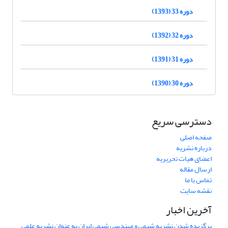
دوره 33 (1393)
دوره 32 (1392)
دوره 31 (1391)
دوره 30 (1390)
دسترسی سریع
صفحه اصلی
درباره نشریه
اعضای هیات تحریریه
ارسال مقاله
تماس با ما
نقشه سایت
آخرین اخبار
برگزیده شدن نشریه شیمی و مهندسی شیمی ایران به عنوان نشریه علمی