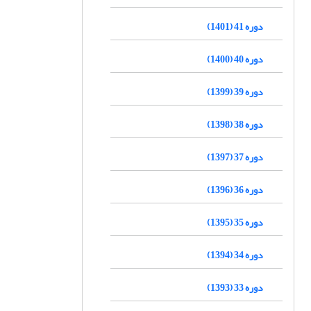
دوره 41 (1401)
دوره 40 (1400)
دوره 39 (1399)
دوره 38 (1398)
دوره 37 (1397)
دوره 36 (1396)
دوره 35 (1395)
دوره 34 (1394)
دوره 33 (1393)