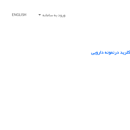
ورود به سامانه
ENGLISH
کلرید درنمونه دارویی