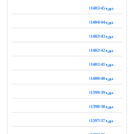
دوره 45 (1405)
دوره 44 (1404)
دوره 43 (1403)
دوره 42 (1402)
دوره 41 (1401)
دوره 40 (1400)
دوره 39 (1399)
دوره 38 (1398)
دوره 37 (1397)