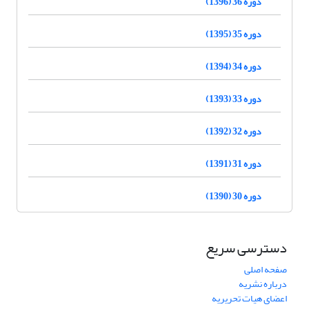
دوره 36 (1396)
دوره 35 (1395)
دوره 34 (1394)
دوره 33 (1393)
دوره 32 (1392)
دوره 31 (1391)
دوره 30 (1390)
دسترسی سریع
صفحه اصلی
درباره نشریه
اعضای هیات تحریریه