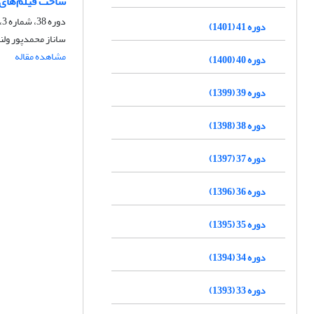
ساخت فیلم‌های ن
دوره 38، شماره 3، پاییز 1398، صفحه
دوره 41 (1401)
ساناز محمدپور ولن
مشاهده مقاله
دوره 40 (1400)
دوره 39 (1399)
دوره 38 (1398)
دوره 37 (1397)
دوره 36 (1396)
دوره 35 (1395)
دوره 34 (1394)
دوره 33 (1393)