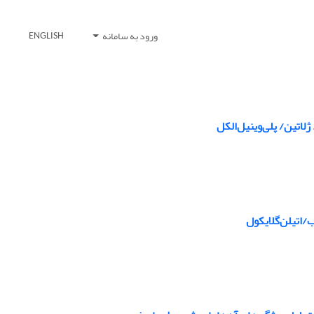
ورود به سامانه
ENGLISH
اتین/ پلی‌وینیل‌الکل
/اتیلن‌گلایکول