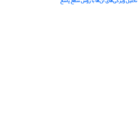
 تحلیل ویژگی‌های آن‌ها با روش سطح پاسخ