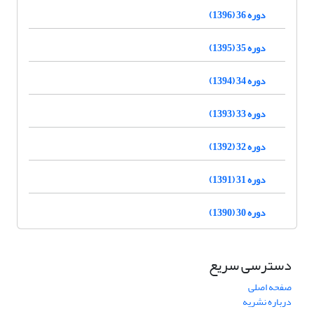
دوره 36 (1396)
دوره 35 (1395)
دوره 34 (1394)
دوره 33 (1393)
دوره 32 (1392)
دوره 31 (1391)
دوره 30 (1390)
دسترسی سریع
صفحه اصلی
درباره نشریه