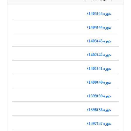
دوره 45 (1405)
دوره 44 (1404)
دوره 43 (1403)
دوره 42 (1402)
دوره 41 (1401)
دوره 40 (1400)
دوره 39 (1399)
دوره 38 (1398)
دوره 37 (1397)