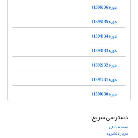
دوره 36 (1396)
دوره 35 (1395)
دوره 34 (1394)
دوره 33 (1393)
دوره 32 (1392)
دوره 31 (1391)
دوره 30 (1390)
دسترسی سریع
صفحه اصلی
درباره نشریه