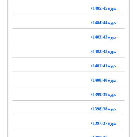
دوره 45 (1405)
دوره 44 (1404)
دوره 43 (1403)
دوره 42 (1402)
دوره 41 (1401)
دوره 40 (1400)
دوره 39 (1399)
دوره 38 (1398)
دوره 37 (1397)