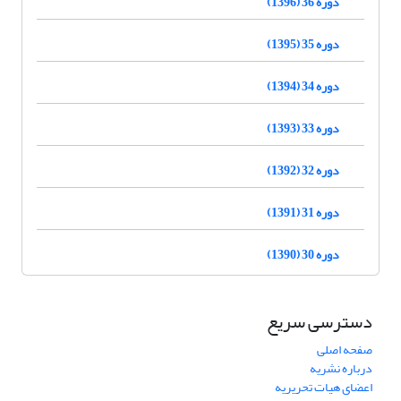
دوره 36 (1396)
دوره 35 (1395)
دوره 34 (1394)
دوره 33 (1393)
دوره 32 (1392)
دوره 31 (1391)
دوره 30 (1390)
دسترسی سریع
صفحه اصلی
درباره نشریه
اعضای هیات تحریریه