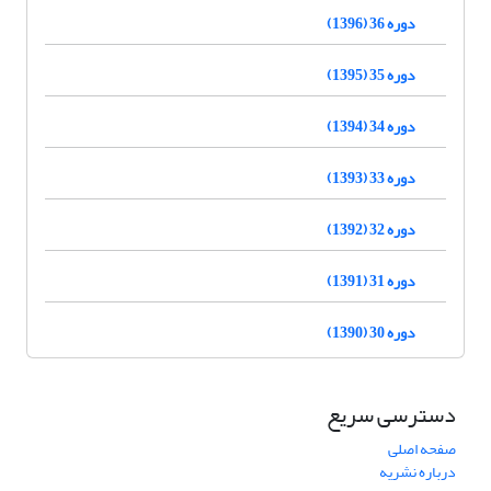
دوره 36 (1396)
دوره 35 (1395)
دوره 34 (1394)
دوره 33 (1393)
دوره 32 (1392)
دوره 31 (1391)
دوره 30 (1390)
دسترسی سریع
صفحه اصلی
درباره نشریه