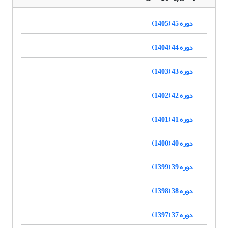
دوره 45 (1405)
دوره 44 (1404)
دوره 43 (1403)
دوره 42 (1402)
دوره 41 (1401)
دوره 40 (1400)
دوره 39 (1399)
دوره 38 (1398)
دوره 37 (1397)