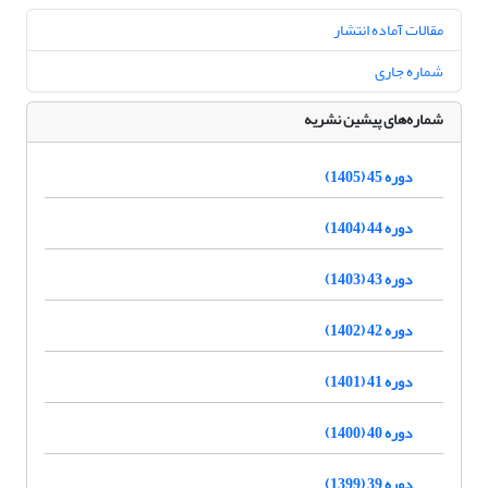
مقالات آماده انتشار
شماره جاری
شماره‌های پیشین نشریه
دوره 45 (1405)
دوره 44 (1404)
دوره 43 (1403)
دوره 42 (1402)
دوره 41 (1401)
دوره 40 (1400)
دوره 39 (1399)