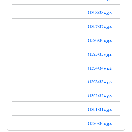
دوره 38 (1398)
دوره 37 (1397)
دوره 36 (1396)
دوره 35 (1395)
دوره 34 (1394)
دوره 33 (1393)
دوره 32 (1392)
دوره 31 (1391)
دوره 30 (1390)