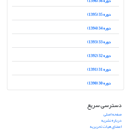
دوره 36 (1396)
دوره 35 (1395)
دوره 34 (1394)
دوره 33 (1393)
دوره 32 (1392)
دوره 31 (1391)
دوره 30 (1390)
دسترسی سریع
صفحه اصلی
درباره نشریه
اعضای هیات تحریریه