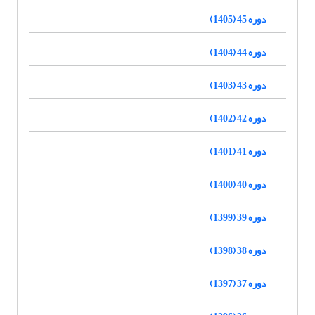
دوره 45 (1405)
دوره 44 (1404)
دوره 43 (1403)
دوره 42 (1402)
دوره 41 (1401)
دوره 40 (1400)
دوره 39 (1399)
دوره 38 (1398)
دوره 37 (1397)