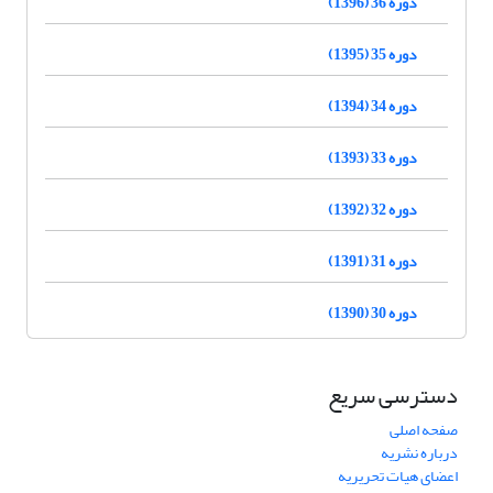
دوره 36 (1396)
دوره 35 (1395)
دوره 34 (1394)
دوره 33 (1393)
دوره 32 (1392)
دوره 31 (1391)
دوره 30 (1390)
دسترسی سریع
صفحه اصلی
درباره نشریه
اعضای هیات تحریریه