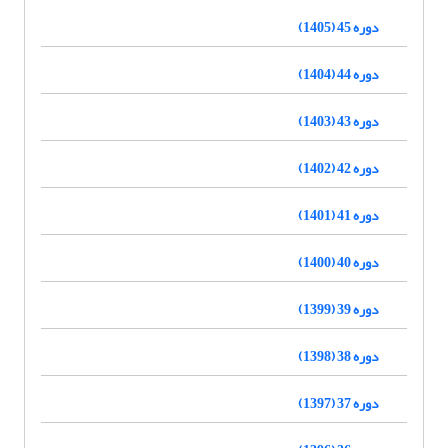
دوره 45 (1405)
دوره 44 (1404)
دوره 43 (1403)
دوره 42 (1402)
دوره 41 (1401)
دوره 40 (1400)
دوره 39 (1399)
دوره 38 (1398)
دوره 37 (1397)