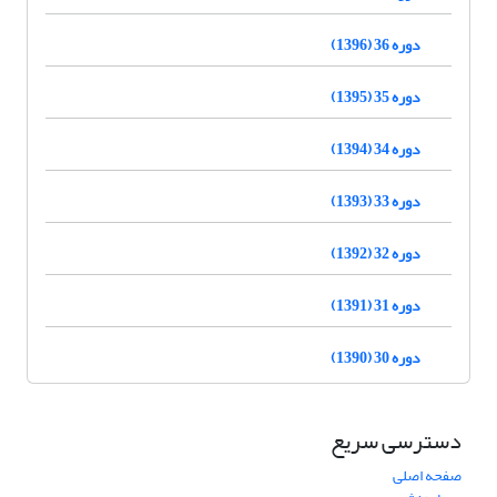
دوره 36 (1396)
دوره 35 (1395)
دوره 34 (1394)
دوره 33 (1393)
دوره 32 (1392)
دوره 31 (1391)
دوره 30 (1390)
دسترسی سریع
صفحه اصلی