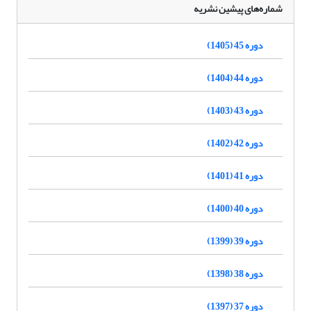
شماره‌های پیشین نشریه
دوره 45 (1405)
دوره 44 (1404)
دوره 43 (1403)
دوره 42 (1402)
دوره 41 (1401)
دوره 40 (1400)
دوره 39 (1399)
دوره 38 (1398)
دوره 37 (1397)