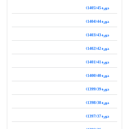
دوره 45 (1405)
دوره 44 (1404)
دوره 43 (1403)
دوره 42 (1402)
دوره 41 (1401)
دوره 40 (1400)
دوره 39 (1399)
دوره 38 (1398)
دوره 37 (1397)