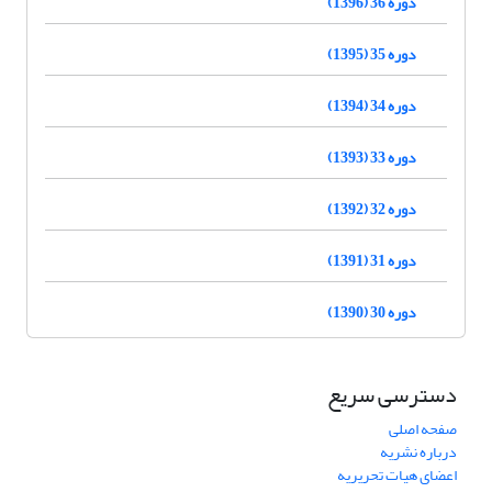
دوره 36 (1396)
دوره 35 (1395)
دوره 34 (1394)
دوره 33 (1393)
دوره 32 (1392)
دوره 31 (1391)
دوره 30 (1390)
دسترسی سریع
صفحه اصلی
درباره نشریه
اعضای هیات تحریریه