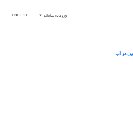
ورود به سامانه
ENGLISH
ین در آب