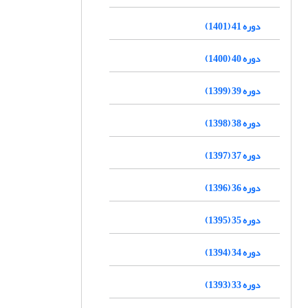
دوره 41 (1401)
دوره 40 (1400)
دوره 39 (1399)
دوره 38 (1398)
دوره 37 (1397)
دوره 36 (1396)
دوره 35 (1395)
دوره 34 (1394)
دوره 33 (1393)