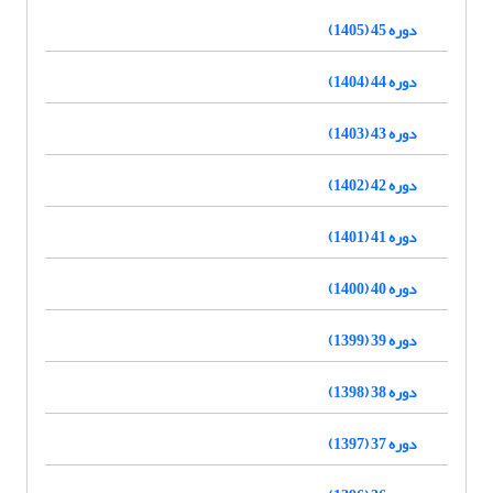
دوره 45 (1405)
دوره 44 (1404)
دوره 43 (1403)
دوره 42 (1402)
دوره 41 (1401)
دوره 40 (1400)
دوره 39 (1399)
دوره 38 (1398)
دوره 37 (1397)