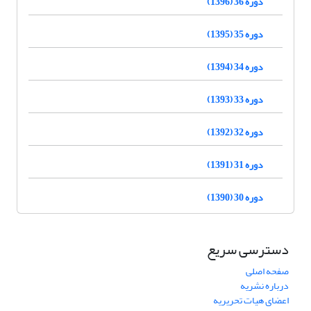
دوره 36 (1396)
دوره 35 (1395)
دوره 34 (1394)
دوره 33 (1393)
دوره 32 (1392)
دوره 31 (1391)
دوره 30 (1390)
دسترسی سریع
صفحه اصلی
درباره نشریه
اعضای هیات تحریریه