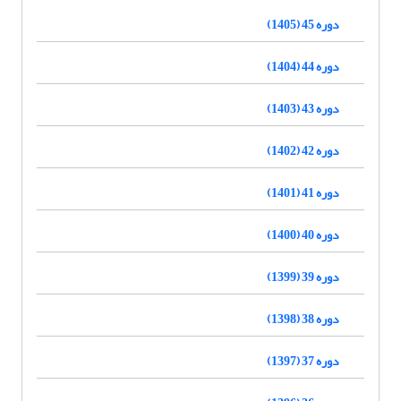
دوره 45 (1405)
دوره 44 (1404)
دوره 43 (1403)
دوره 42 (1402)
دوره 41 (1401)
دوره 40 (1400)
دوره 39 (1399)
دوره 38 (1398)
دوره 37 (1397)