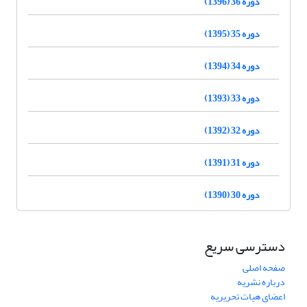
دوره 36 (1396)
دوره 35 (1395)
دوره 34 (1394)
دوره 33 (1393)
دوره 32 (1392)
دوره 31 (1391)
دوره 30 (1390)
دسترسی سریع
صفحه اصلی
درباره نشریه
اعضای هیات تحریریه