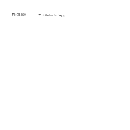
ورود به سامانه
ENGLISH