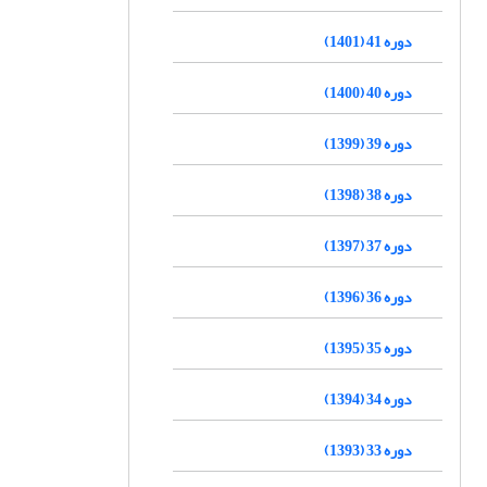
دوره 41 (1401)
دوره 40 (1400)
دوره 39 (1399)
دوره 38 (1398)
دوره 37 (1397)
دوره 36 (1396)
دوره 35 (1395)
دوره 34 (1394)
دوره 33 (1393)