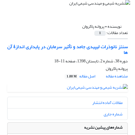
نویسنده =
پروانه پاکروان
تعداد مقالات:
1
سنتز نانوذرات لیپیدی جامد و تأثیر سرمابان در پایداری اندازۀ آن
ها
دوره 38، شماره 2، تابستان 1398، صفحه
11-18
پروانه پاکروان
مشاهده مقاله
اصل مقاله
1.88 M
مقالات آماده انتشار
شماره جاری
شماره‌های پیشین نشریه