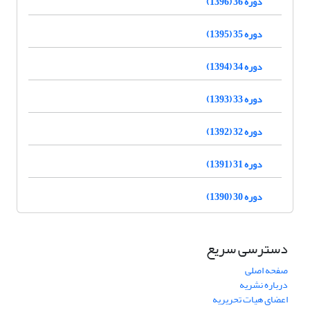
دوره 36 (1396)
دوره 35 (1395)
دوره 34 (1394)
دوره 33 (1393)
دوره 32 (1392)
دوره 31 (1391)
دوره 30 (1390)
دسترسی سریع
صفحه اصلی
درباره نشریه
اعضای هیات تحریریه