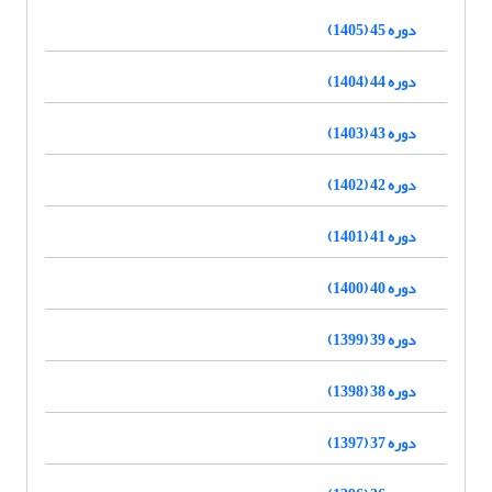
دوره 45 (1405)
دوره 44 (1404)
دوره 43 (1403)
دوره 42 (1402)
دوره 41 (1401)
دوره 40 (1400)
دوره 39 (1399)
دوره 38 (1398)
دوره 37 (1397)