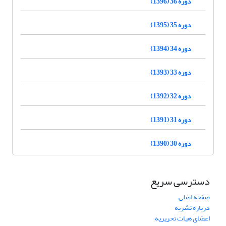
دوره 36 (1396)
دوره 35 (1395)
دوره 34 (1394)
دوره 33 (1393)
دوره 32 (1392)
دوره 31 (1391)
دوره 30 (1390)
دسترسی سریع
صفحه اصلی
درباره نشریه
اعضای هیات تحریریه