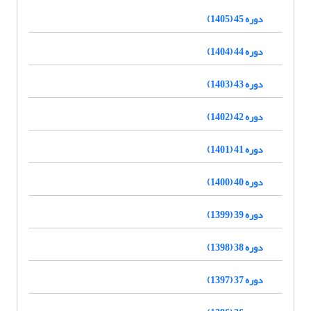
دوره 45 (1405)
دوره 44 (1404)
دوره 43 (1403)
دوره 42 (1402)
دوره 41 (1401)
دوره 40 (1400)
دوره 39 (1399)
دوره 38 (1398)
دوره 37 (1397)