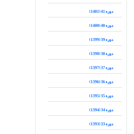
دوره 41 (1401)
دوره 40 (1400)
دوره 39 (1399)
دوره 38 (1398)
دوره 37 (1397)
دوره 36 (1396)
دوره 35 (1395)
دوره 34 (1394)
دوره 33 (1393)