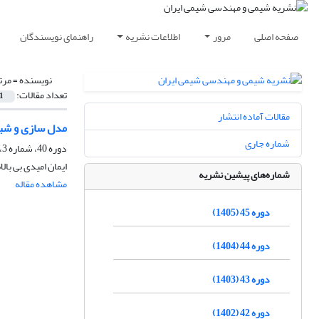
صفحه اصلی
مرور
اطلاعات نشریه
راهنمای نویسندگان
نویسنده =
مرت
تعداد مقالات:
1
مقالات آماده انتشار
مدل سازی و شبیه
شماره جاری
دوره 40، شماره 3، پاییز 1400، صفحه
ایمان امیدی بی با
شماره‌های پیشین نشریه
مشاهده مقاله
دوره 45 (1405)
دوره 44 (1404)
دوره 43 (1403)
دوره 42 (1402)