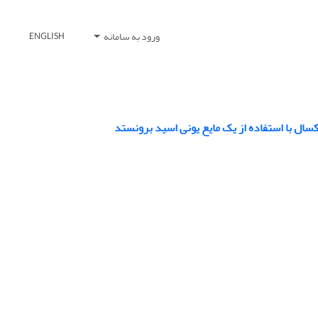
ورود به سامانه
ENGLISH