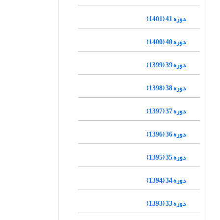
دوره 41 (1401)
دوره 40 (1400)
دوره 39 (1399)
دوره 38 (1398)
دوره 37 (1397)
دوره 36 (1396)
دوره 35 (1395)
دوره 34 (1394)
دوره 33 (1393)