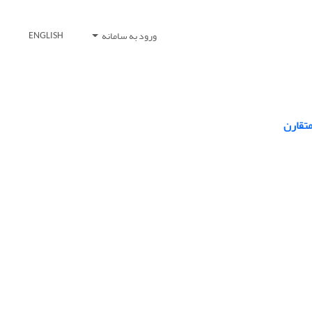
ورود به سامانه
ENGLISH