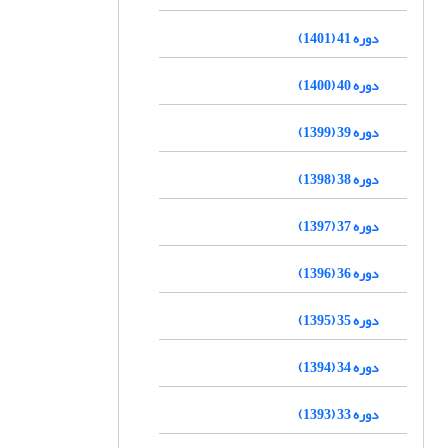
دوره 41 (1401)
دوره 40 (1400)
دوره 39 (1399)
دوره 38 (1398)
دوره 37 (1397)
دوره 36 (1396)
دوره 35 (1395)
دوره 34 (1394)
دوره 33 (1393)