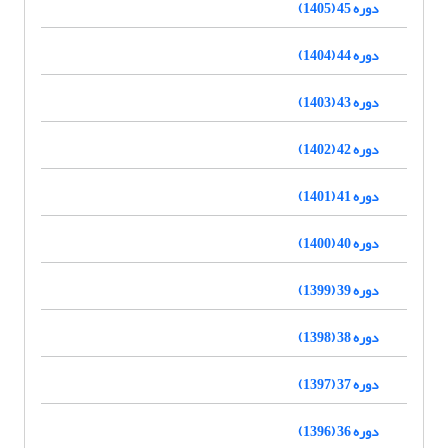
دوره 45 (1405)
دوره 44 (1404)
دوره 43 (1403)
دوره 42 (1402)
دوره 41 (1401)
دوره 40 (1400)
دوره 39 (1399)
دوره 38 (1398)
دوره 37 (1397)
دوره 36 (1396)