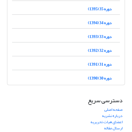
دوره 35 (1395)
دوره 34 (1394)
دوره 33 (1393)
دوره 32 (1392)
دوره 31 (1391)
دوره 30 (1390)
دسترسی سریع
صفحه اصلی
درباره نشریه
اعضای هیات تحریریه
ارسال مقاله