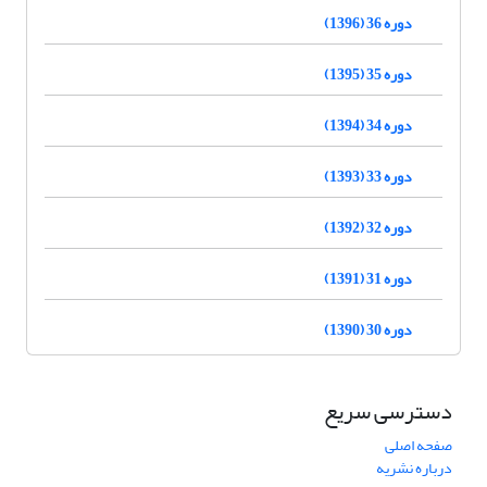
دوره 36 (1396)
دوره 35 (1395)
دوره 34 (1394)
دوره 33 (1393)
دوره 32 (1392)
دوره 31 (1391)
دوره 30 (1390)
دسترسی سریع
صفحه اصلی
درباره نشریه