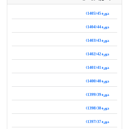
دوره 45 (1405)
دوره 44 (1404)
دوره 43 (1403)
دوره 42 (1402)
دوره 41 (1401)
دوره 40 (1400)
دوره 39 (1399)
دوره 38 (1398)
دوره 37 (1397)