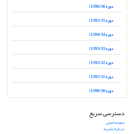
دوره 36 (1396)
دوره 35 (1395)
دوره 34 (1394)
دوره 33 (1393)
دوره 32 (1392)
دوره 31 (1391)
دوره 30 (1390)
دسترسی سریع
صفحه اصلی
درباره نشریه