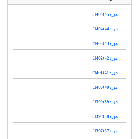
دوره 45 (1405)
دوره 44 (1404)
دوره 43 (1403)
دوره 42 (1402)
دوره 41 (1401)
دوره 40 (1400)
دوره 39 (1399)
دوره 38 (1398)
دوره 37 (1397)