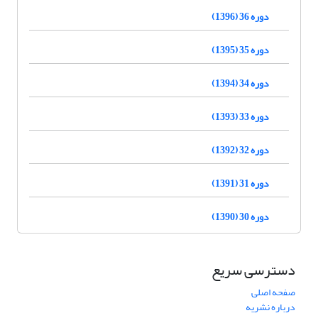
دوره 36 (1396)
دوره 35 (1395)
دوره 34 (1394)
دوره 33 (1393)
دوره 32 (1392)
دوره 31 (1391)
دوره 30 (1390)
دسترسی سریع
صفحه اصلی
درباره نشریه