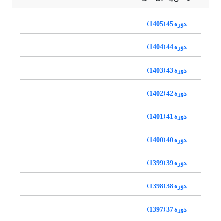
دوره 45 (1405)
دوره 44 (1404)
دوره 43 (1403)
دوره 42 (1402)
دوره 41 (1401)
دوره 40 (1400)
دوره 39 (1399)
دوره 38 (1398)
دوره 37 (1397)