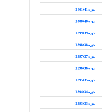
دوره 41 (1401)
دوره 40 (1400)
دوره 39 (1399)
دوره 38 (1398)
دوره 37 (1397)
دوره 36 (1396)
دوره 35 (1395)
دوره 34 (1394)
دوره 33 (1393)