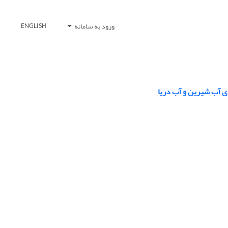
ورود به سامانه
ENGLISH
ای آب شیرین و آب دریا