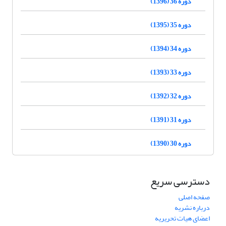
دوره 36 (1396)
دوره 35 (1395)
دوره 34 (1394)
دوره 33 (1393)
دوره 32 (1392)
دوره 31 (1391)
دوره 30 (1390)
دسترسی سریع
صفحه اصلی
درباره نشریه
اعضای هیات تحریریه