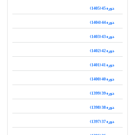
دوره 45 (1405)
دوره 44 (1404)
دوره 43 (1403)
دوره 42 (1402)
دوره 41 (1401)
دوره 40 (1400)
دوره 39 (1399)
دوره 38 (1398)
دوره 37 (1397)