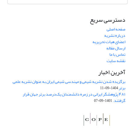
دسترسی سریع
صفحه اصلی
درباره نشریه
اعضای هیات تحریریه
ارسال مقاله
تماس با ما
نقشه سایت
آخرین اخبار
برگزیده شدن نشریه شیمی و مهندسی شیمی ایران به عنوان نشریه علمی
برتر
1404-09-11
۴۸۱ پژوهشگر ایرانی در زمره دانشمندان یک‌درصد برتر جهان قرار
گرفتند.
1401-09-07