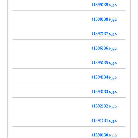
دوره 39 (1399)
دوره 38 (1398)
دوره 37 (1397)
دوره 36 (1396)
دوره 35 (1395)
دوره 34 (1394)
دوره 33 (1393)
دوره 32 (1392)
دوره 31 (1391)
دوره 30 (1390)