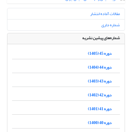
مقالات آماده انتشار
شماره جاری
شماره‌های پیشین نشریه
دوره 45 (1405)
دوره 44 (1404)
دوره 43 (1403)
دوره 42 (1402)
دوره 41 (1401)
دوره 40 (1400)