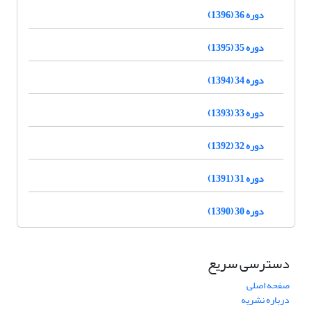
دوره 36 (1396)
دوره 35 (1395)
دوره 34 (1394)
دوره 33 (1393)
دوره 32 (1392)
دوره 31 (1391)
دوره 30 (1390)
دسترسی سریع
صفحه اصلی
درباره نشریه