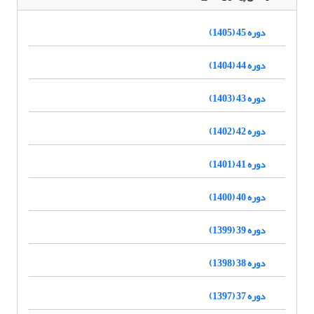
دوره 45 (1405)
دوره 44 (1404)
دوره 43 (1403)
دوره 42 (1402)
دوره 41 (1401)
دوره 40 (1400)
دوره 39 (1399)
دوره 38 (1398)
دوره 37 (1397)