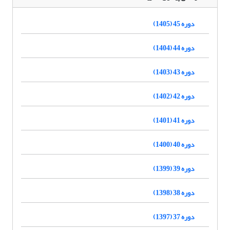
دوره 45 (1405)
دوره 44 (1404)
دوره 43 (1403)
دوره 42 (1402)
دوره 41 (1401)
دوره 40 (1400)
دوره 39 (1399)
دوره 38 (1398)
دوره 37 (1397)