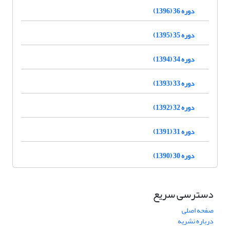
دوره 36 (1396)
دوره 35 (1395)
دوره 34 (1394)
دوره 33 (1393)
دوره 32 (1392)
دوره 31 (1391)
دوره 30 (1390)
دسترسی سریع
صفحه اصلی
درباره نشریه