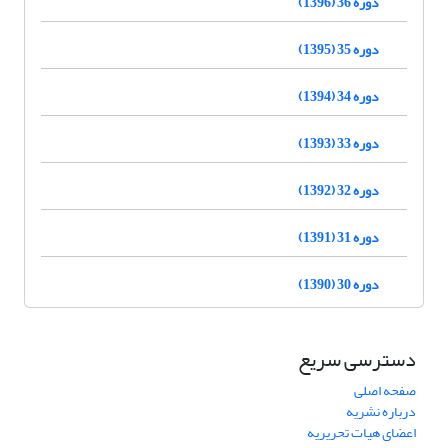
دوره 36 (1396)
دوره 35 (1395)
دوره 34 (1394)
دوره 33 (1393)
دوره 32 (1392)
دوره 31 (1391)
دوره 30 (1390)
دسترسی سریع
صفحه اصلی
درباره نشریه
اعضای هیات تحریریه