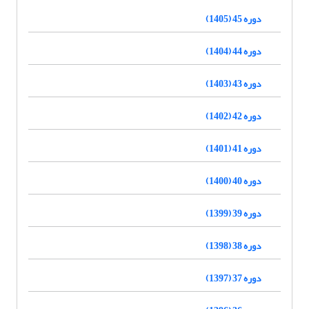
دوره 45 (1405)
دوره 44 (1404)
دوره 43 (1403)
دوره 42 (1402)
دوره 41 (1401)
دوره 40 (1400)
دوره 39 (1399)
دوره 38 (1398)
دوره 37 (1397)