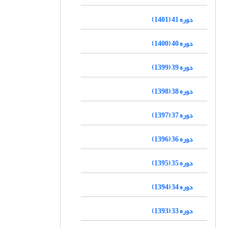
دوره 41 (1401)
دوره 40 (1400)
دوره 39 (1399)
دوره 38 (1398)
دوره 37 (1397)
دوره 36 (1396)
دوره 35 (1395)
دوره 34 (1394)
دوره 33 (1393)