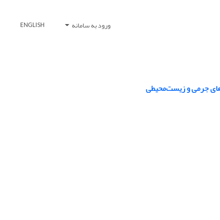
ورود به سامانه
ENGLISH
ای جرمی و زیست‌محیطی