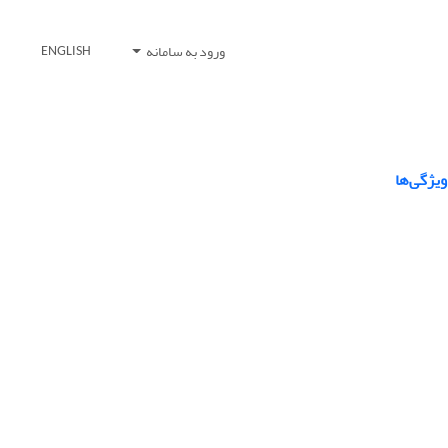
ورود به سامانه
ENGLISH
ویژگی‌ها