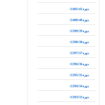
دوره 41 (1401)
دوره 40 (1400)
دوره 39 (1399)
دوره 38 (1398)
دوره 37 (1397)
دوره 36 (1396)
دوره 35 (1395)
دوره 34 (1394)
دوره 33 (1393)