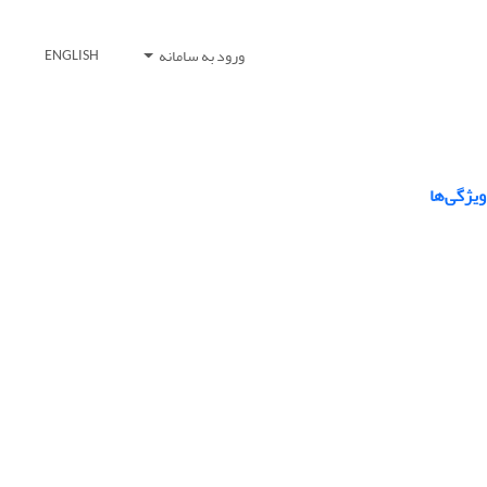
ورود به سامانه
ENGLISH
ویژگی‌ها