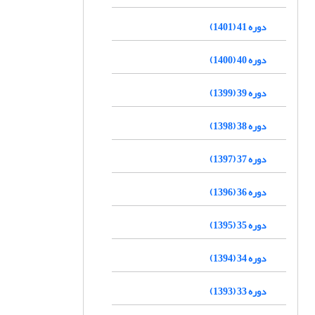
دوره 41 (1401)
دوره 40 (1400)
دوره 39 (1399)
دوره 38 (1398)
دوره 37 (1397)
دوره 36 (1396)
دوره 35 (1395)
دوره 34 (1394)
دوره 33 (1393)