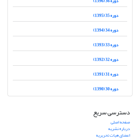
دوره 36 (1396)
دوره 35 (1395)
دوره 34 (1394)
دوره 33 (1393)
دوره 32 (1392)
دوره 31 (1391)
دوره 30 (1390)
دسترسی سریع
صفحه اصلی
درباره نشریه
اعضای هیات تحریریه