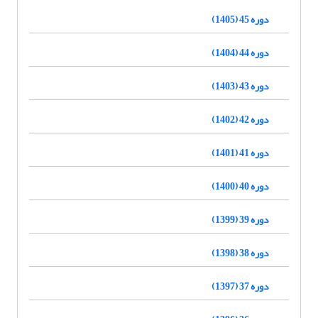
دوره 45 (1405)
دوره 44 (1404)
دوره 43 (1403)
دوره 42 (1402)
دوره 41 (1401)
دوره 40 (1400)
دوره 39 (1399)
دوره 38 (1398)
دوره 37 (1397)