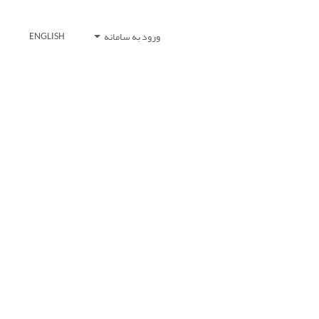
ورود به سامانه
ENGLISH