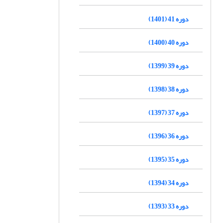
دوره 41 (1401)
دوره 40 (1400)
دوره 39 (1399)
دوره 38 (1398)
دوره 37 (1397)
دوره 36 (1396)
دوره 35 (1395)
دوره 34 (1394)
دوره 33 (1393)