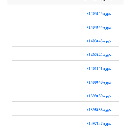
دوره 45 (1405)
دوره 44 (1404)
دوره 43 (1403)
دوره 42 (1402)
دوره 41 (1401)
دوره 40 (1400)
دوره 39 (1399)
دوره 38 (1398)
دوره 37 (1397)