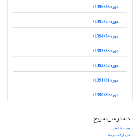
دوره 36 (1396)
دوره 35 (1395)
دوره 34 (1394)
دوره 33 (1393)
دوره 32 (1392)
دوره 31 (1391)
دوره 30 (1390)
دسترسی سریع
صفحه اصلی
درباره نشریه