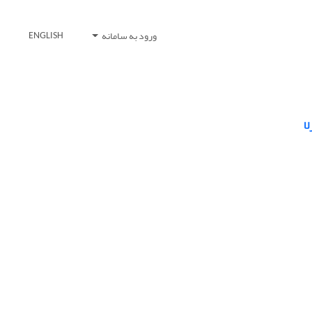
ورود به سامانه
ENGLISH
ا