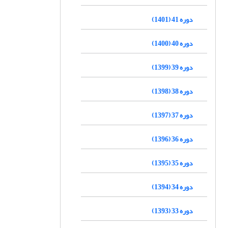
دوره 41 (1401)
دوره 40 (1400)
دوره 39 (1399)
دوره 38 (1398)
دوره 37 (1397)
دوره 36 (1396)
دوره 35 (1395)
دوره 34 (1394)
دوره 33 (1393)