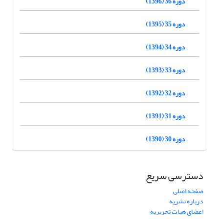
دوره 36 (1396)
دوره 35 (1395)
دوره 34 (1394)
دوره 33 (1393)
دوره 32 (1392)
دوره 31 (1391)
دوره 30 (1390)
دسترسی سریع
صفحه اصلی
درباره نشریه
اعضای هیات تحریریه