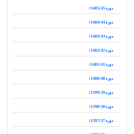
دوره 45 (1405)
دوره 44 (1404)
دوره 43 (1403)
دوره 42 (1402)
دوره 41 (1401)
دوره 40 (1400)
دوره 39 (1399)
دوره 38 (1398)
دوره 37 (1397)