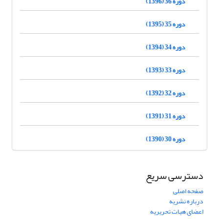
دوره 36 (1396)
دوره 35 (1395)
دوره 34 (1394)
دوره 33 (1393)
دوره 32 (1392)
دوره 31 (1391)
دوره 30 (1390)
دسترسی سریع
صفحه اصلی
درباره نشریه
اعضای هیات تحریریه